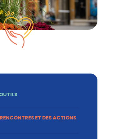
OUTILS
 RENCONTRES ET DES ACTIONS