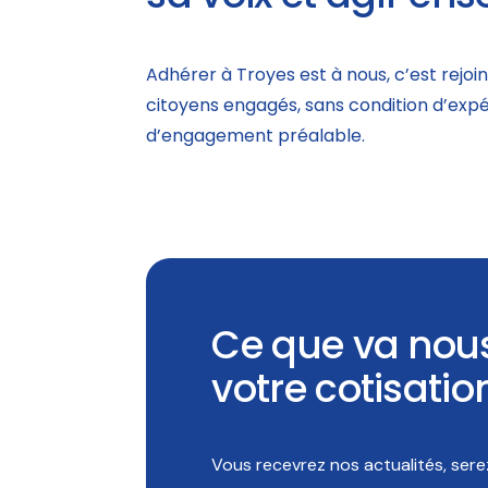
Adhérer à Troyes est à nous, c’est rejoin
citoyens engagés, sans condition d’exp
d’engagement préalable.
Ce que va nou
votre cotisatio
Vous recevrez nos actualités, serez