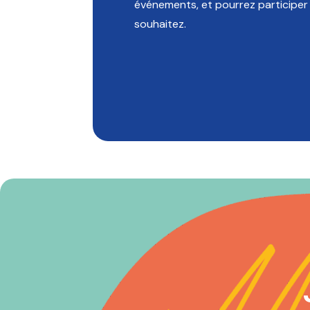
événements, et pourrez participer 
souhaitez.