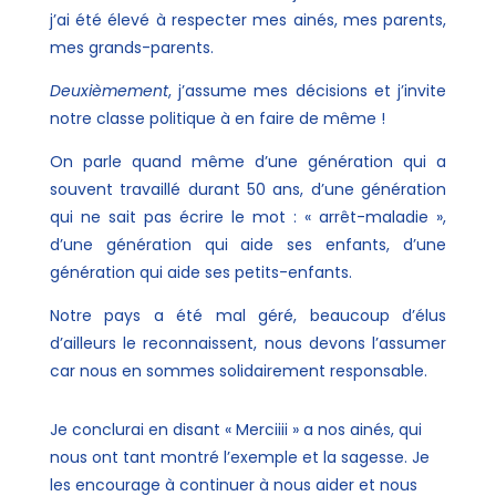
j’ai été élevé à respecter mes ainés, mes parents,
mes grands-parents.
Deuxièmement
, j’assume mes décisions et j’invite
notre classe politique à en faire de même !
On parle quand même d’une génération qui a
souvent travaillé durant 50 ans, d’une génération
qui ne sait pas écrire le mot : « arrêt-maladie »,
d’une génération qui aide ses enfants, d’une
génération qui aide ses petits-enfants.
Notre pays a été mal géré, beaucoup d’élus
d’ailleurs le reconnaissent, nous devons l’assumer
car nous en sommes solidairement responsable.
Je conclurai en disant « Merciiii » a nos ainés, qui
nous ont tant montré l’exemple et la sagesse. Je
les encourage à continuer à nous aider et nous