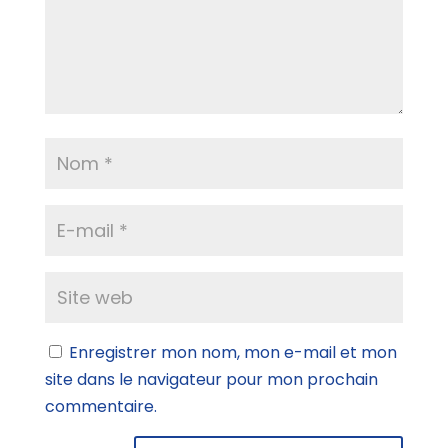
Enregistrer mon nom, mon e-mail et mon
site dans le navigateur pour mon prochain
commentaire.