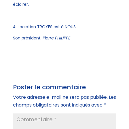
éclairer.
Association TROYES est à NOUS
Son président,
Pierre PHILIPPE
Poster le commentaire
Votre adresse e-mail ne sera pas publiée.
Les
champs obligatoires sont indiqués avec
*