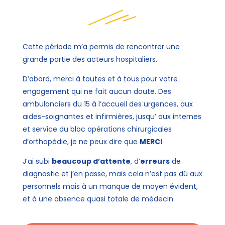
Cette période m’a permis de rencontrer une
grande partie des acteurs hospitaliers.
D’abord, merci à toutes et à tous pour votre
engagement qui ne fait aucun doute. Des
ambulanciers du 15 à l’accueil des urgences, aux
aides-soignantes et infirmières, jusqu’ aux internes
et service du bloc opérations chirurgicales
d’orthopédie, je ne peux dire que
MERCI
.
J’ai subi
beaucoup d’attente
, d’
erreurs
de
diagnostic et j’en passe, mais cela n’est pas dû aux
personnels mais à un manque de moyen évident,
et à une absence quasi totale de médecin.