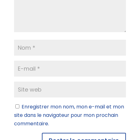
Enregistrer mon nom, mon e-mail et mon
site dans le navigateur pour mon prochain
commentaire.