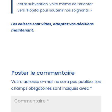
cette subvention, voire même de l’orienter
vers l’Hôpital pour soutenir nos soignants. »
Les caisses sont vides, adaptez vos décisions
maintenant.
Poster le commentaire
Votre adresse e-mail ne sera pas publiée.
Les
champs obligatoires sont indiqués avec
*