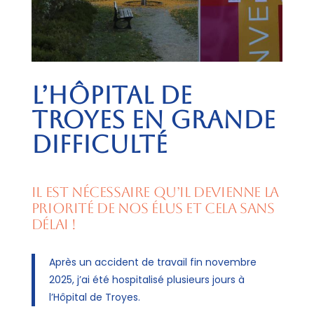
L’Hôpital de
Troyes en grande
difficulté
Il est nécessaire qu’il devienne la
priorité de nos élus et cela sans
délai !
Après un accident de travail fin novembre
2025, j’ai été hospitalisé plusieurs jours à
l’Hôpital de Troyes.