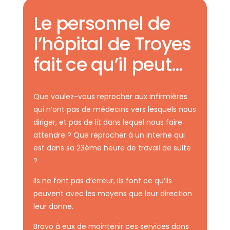
Le personnel de
l’hôpital de Troyes
fait ce qu’il peut…
Que voulez-vous reprocher aux infirmières
qui n’ont pas de médecins vers lesquels nous
diriger, et pas de lit dans lequel nous faire
attendre ? Que reprocher à un interne qui
est dans sa 23éme heure de travail de suite
?
Ils ne font pas d’erreur, ils font ce qu’ils
peuvent avec les moyens que leur direction
leur donne.
Bravo à eux de maintenir ces services dans