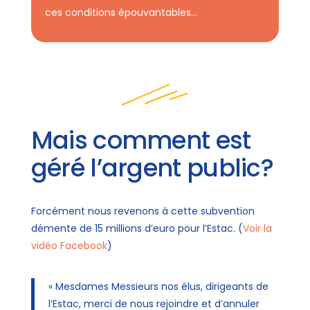
ces conditions épouvantables…
Mais comment est
géré l’argent public?
Forcément nous revenons à cette subvention
démente de 15 millions d’euro pour l’Estac. (
Voir la
vidéo Facebook
)
« Mesdames Messieurs nos élus, dirigeants de
l’Estac, merci de nous rejoindre et d’annuler